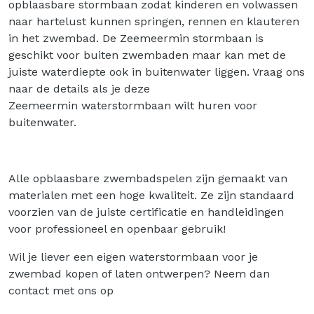
opblaasbare stormbaan zodat kinderen en volwassen
naar hartelust kunnen springen, rennen en klauteren
in het zwembad. De Zeemeermin stormbaan is
geschikt voor buiten zwembaden maar kan met de
juiste waterdiepte ook in buitenwater liggen. Vraag ons
naar de details als je deze
Zeemeermin waterstormbaan wilt huren voor
buitenwater.
Alle opblaasbare zwembadspelen zijn gemaakt van
materialen met een hoge kwaliteit. Ze zijn standaard
voorzien van de juiste certificatie en handleidingen
voor professioneel en openbaar gebruik!
Wil je liever een eigen waterstormbaan voor je
zwembad kopen of laten ontwerpen? Neem dan
contact met ons op