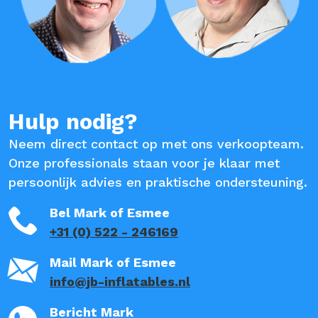
Hulp nodig?
Neem direct contact op met ons verkoopteam.
Onze professionals staan voor je klaar met
persoonlijk advies en praktische ondersteuning.
Bel Mark of Esmee
+31 (0) 522 - 246169
Mail Mark of Esmee
info@jb-inflatables.nl
Bericht Mark