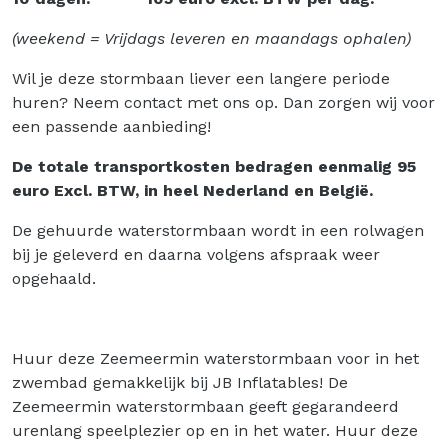
(weekend = Vrijdags leveren en maandags ophalen)
Wil je deze stormbaan liever een langere periode
huren? Neem contact met ons op. Dan zorgen wij voor
een passende aanbieding!
De totale transportkosten bedragen eenmalig 95
euro Excl. BTW, in heel Nederland en België.
De gehuurde waterstormbaan wordt in een rolwagen
bij je geleverd en daarna volgens afspraak weer
opgehaald.
Huur deze Zeemeermin waterstormbaan voor in het
zwembad gemakkelijk bij JB Inflatables! De
Zeemeermin waterstormbaan geeft gegarandeerd
urenlang speelplezier op en in het water. Huur deze