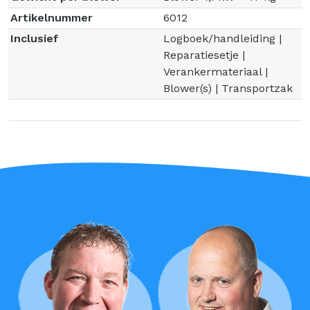
Artikelnummer
6012
Inclusief
Logboek/handleiding |
Reparatiesetje |
Verankermateriaal |
Blower(s) | Transportzak