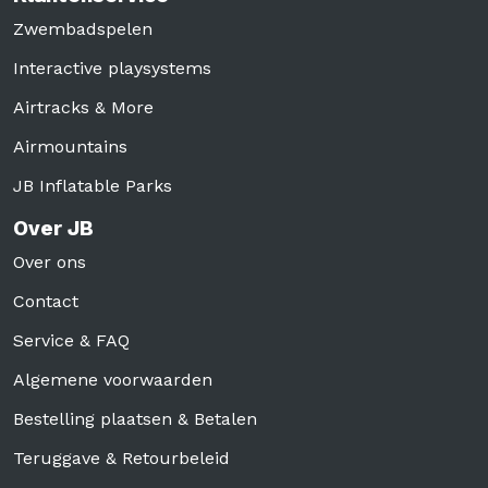
Zwembadspelen
Interactive playsystems
Airtracks & More
Airmountains
JB Inflatable Parks
Over JB
Over ons
Contact
Service & FAQ
Algemene voorwaarden
Bestelling plaatsen & Betalen
Teruggave & Retourbeleid