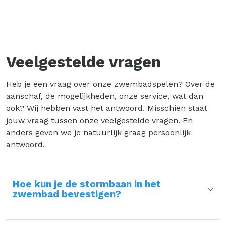
Veelgestelde vragen
Heb je een vraag over onze zwembadspelen? Over de
aanschaf, de mogelijkheden, onze service, wat dan
ook? Wij hebben vast het antwoord. Misschien staat
jouw vraag tussen onze veelgestelde vragen. En
anders geven we je natuurlijk graag persoonlijk
antwoord.
Hoe kun je de stormbaan in het
zwembad bevestigen?