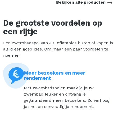
Bekijken alle producten
De grootste voordelen op
een rijtje
Een zwembadspel van JB Inflatables huren of kopen is
altijd een goed idee. Om maar een paar voordelen te
noemen:
Meer bezoekers en meer
rendement
Met zwembadspelen maak je jouw
zwembad leuker en ontvang je
gegarandeerd meer bezoekers. Zo verhoog
je snel en eenvoudig je rendement.