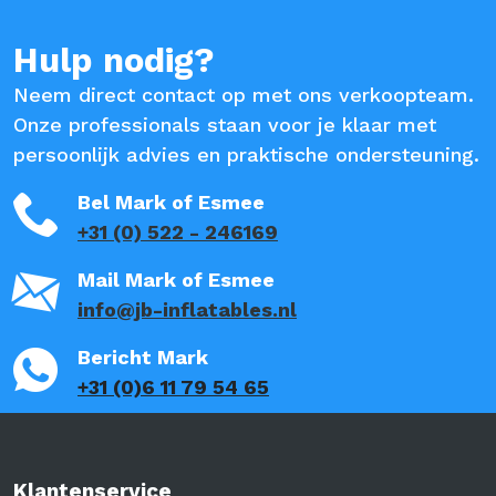
Hulp nodig?
Neem direct contact op met ons verkoopteam.
Onze professionals staan voor je klaar met
persoonlijk advies en praktische ondersteuning.
Bel Mark of Esmee
+31 (0) 522 - 246169
Mail Mark of Esmee
info@jb-inflatables.nl
Bericht Mark
+31 (0)6 11 79 54 65
Klantenservice