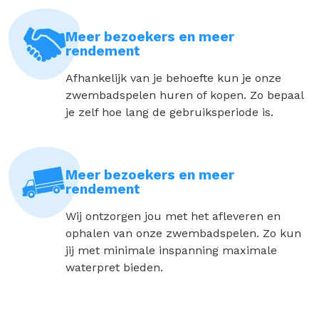
Meer bezoekers en meer
rendement
Afhankelijk van je behoefte kun je onze
zwembadspelen huren of kopen. Zo bepaal
je zelf hoe lang de gebruiksperiode is.
Meer bezoekers en meer
rendement
Wij ontzorgen jou met het afleveren en
ophalen van onze zwembadspelen. Zo kun
jij met minimale inspanning maximale
waterpret bieden.