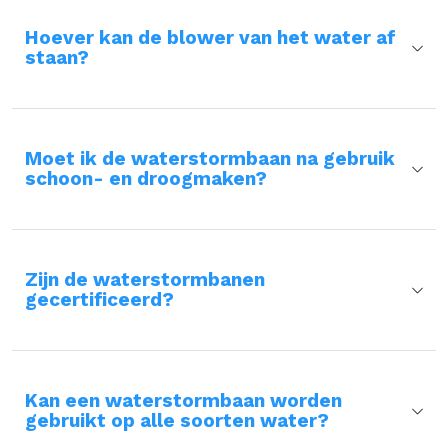
Hoever kan de blower van het water af
staan?
Moet ik de waterstormbaan na gebruik
schoon- en droogmaken?
Zijn de waterstormbanen
gecertificeerd?
Kan een waterstormbaan worden
gebruikt op alle soorten water?